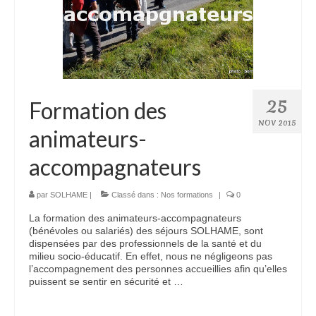
25
Formation des
NOV 2015
animateurs-
accompagnateurs
par
SOLHAME
|
Classé dans :
Nos formations
|
0
La formation des animateurs-accompagnateurs
(bénévoles ou salariés) des séjours SOLHAME, sont
dispensées par des professionnels de la santé et du
milieu socio-éducatif. En effet, nous ne négligeons pas
l’accompagnement des personnes accueillies afin qu’elles
puissent se sentir en sécurité et …
Lire la suite­­