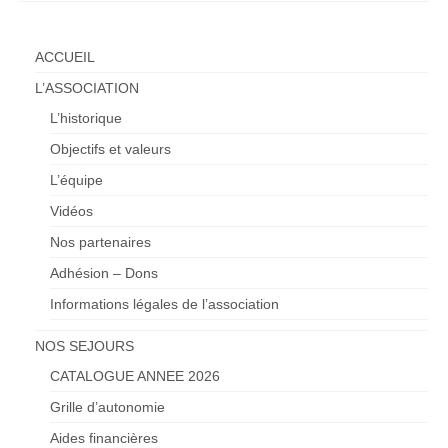
ACCUEIL
L’ASSOCIATION
L’historique
Objectifs et valeurs
L’équipe
Vidéos
Nos partenaires
Adhésion – Dons
Informations légales de l’association
NOS SEJOURS
CATALOGUE ANNEE 2026
Grille d’autonomie
Aides financières