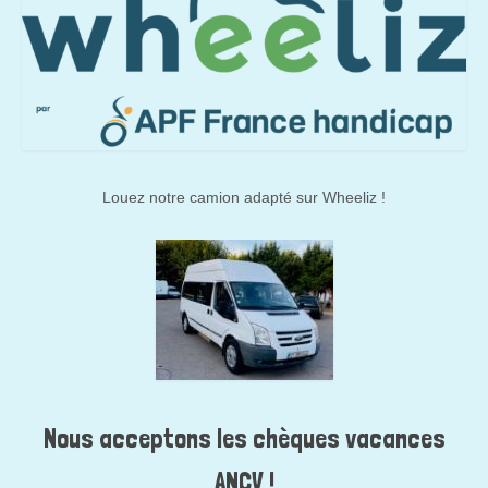
Louez notre camion adapté sur Wheeliz !
Nous acceptons les chèques vacances
ANCV !