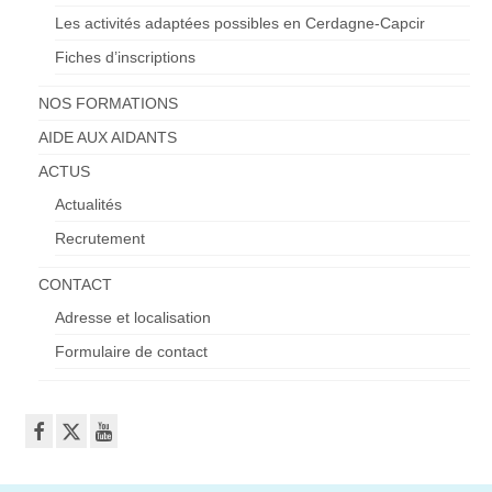
Les activités adaptées possibles en Cerdagne-Capcir
Fiches d’inscriptions
NOS FORMATIONS
AIDE AUX AIDANTS
ACTUS
Actualités
Recrutement
CONTACT
Adresse et localisation
Formulaire de contact