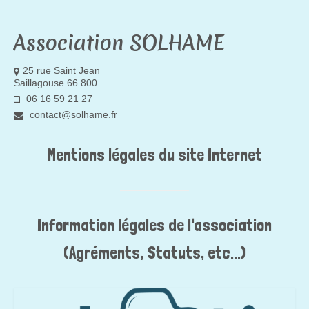
Association SOLHAME
25 rue Saint Jean
Saillagouse 66 800
06 16 59 21 27
contact@solhame.fr
Mentions légales du site Internet
Information légales de l'association
(Agréments, Statuts, etc...)