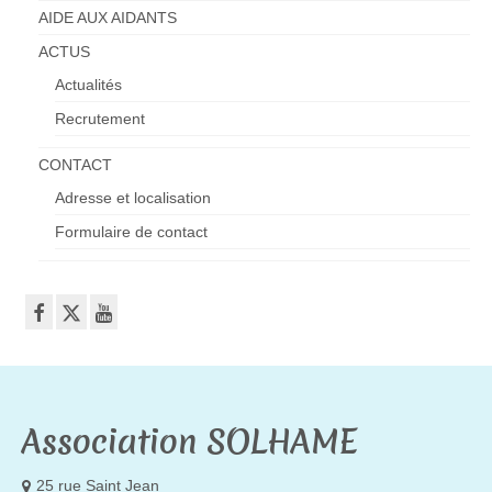
AIDE AUX AIDANTS
ACTUS
Actualités
Recrutement
CONTACT
Adresse et localisation
Formulaire de contact
Association SOLHAME
25 rue Saint Jean