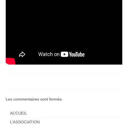
Les commentaires sont fermés.
ACCUEIL
L’ASSOCIATION