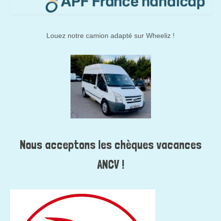
Louez notre camion adapté sur Wheeliz !
Nous acceptons les chèques vacances
ANCV !