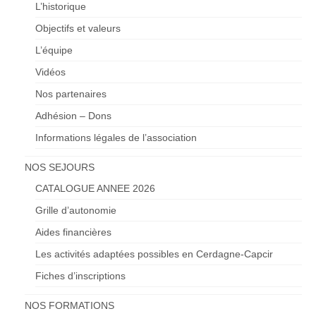
L’historique
Objectifs et valeurs
L’équipe
Vidéos
Nos partenaires
Adhésion – Dons
Informations légales de l’association
NOS SEJOURS
CATALOGUE ANNEE 2026
Grille d’autonomie
Aides financières
Les activités adaptées possibles en Cerdagne-Capcir
Fiches d’inscriptions
NOS FORMATIONS