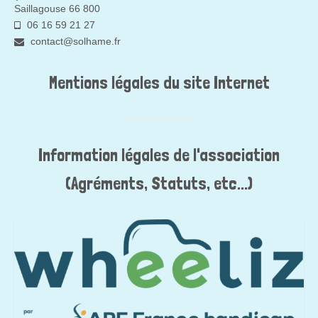
Saillagouse 66 800
06 16 59 21 27
contact@solhame.fr
Mentions légales du site Internet
Information légales de l'association
(Agréments, Statuts, etc...)