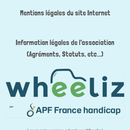
Mentions légales du site Internet
Information légales de l'association
(Agréments, Statuts, etc...)