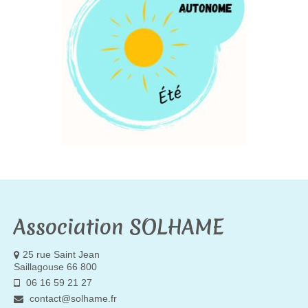
Association SOLHAME
25 rue Saint Jean
Saillagouse 66 800
06 16 59 21 27
contact@solhame.fr