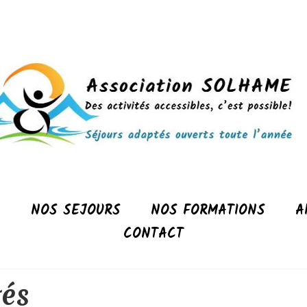
N
NOS SEJOURS
NOS FORMATIONS
A
CONTACT
tés