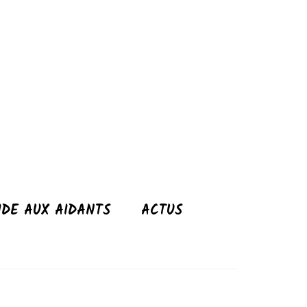
Rechercher
:
IDE AUX AIDANTS
ACTUS