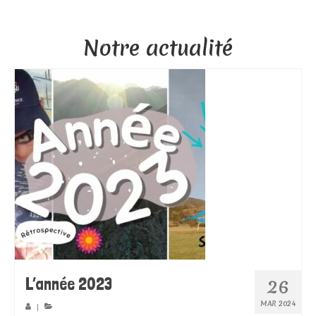
Notre actualité
L’année 2023
26
MAR 2024
|