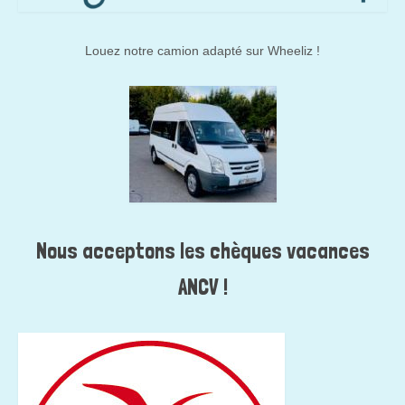
Louez notre camion adapté sur Wheeliz !
Nous acceptons les chèques vacances
ANCV !