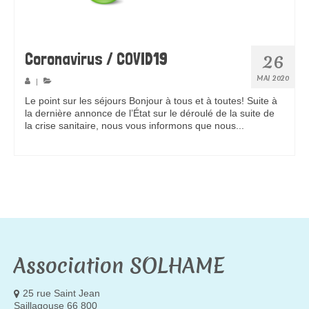
Coronavirus / COVID19
26
MAI 2020
|
Le point sur les séjours Bonjour à tous et à toutes! Suite à
la dernière annonce de l’État sur le déroulé de la suite de
la crise sanitaire, nous vous informons que nous...
Pour en
savoir plus
Association SOLHAME
25 rue Saint Jean
Saillagouse 66 800