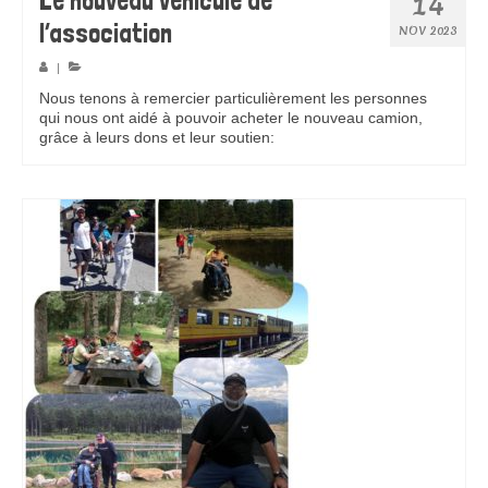
Le nouveau véhicule de
14
l’association
NOV 2023
|
Nous tenons à remercier particulièrement les personnes
qui nous ont aidé à pouvoir acheter le nouveau camion,
grâce à leurs dons et leur soutien:
Pour en savoir plus