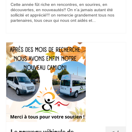
Cette année fût riche en rencontres, en sourires, en
découvertes, en nouveautés!! On n’a jamais autant été
sollicité et apprécié!!! on remercie grandement tous nos
partenaires, tous ceux qui nous ont aidés et...
Pour en
savoir plus