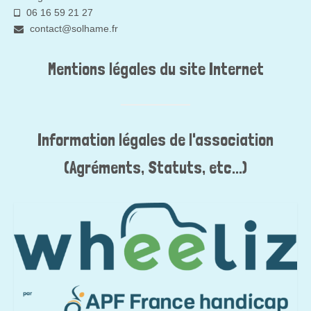
06 16 59 21 27
contact@solhame.fr
Mentions légales du site Internet
Information légales de l'association
(Agréments, Statuts, etc...)