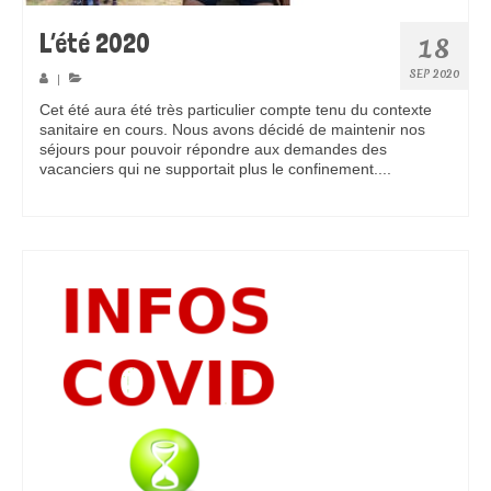
L’été 2020
18
SEP 2020
|
Cet été aura été très particulier compte tenu du contexte
sanitaire en cours. Nous avons décidé de maintenir nos
séjours pour pouvoir répondre aux demandes des
vacanciers qui ne supportait plus le confinement....
Pour en
savoir plus