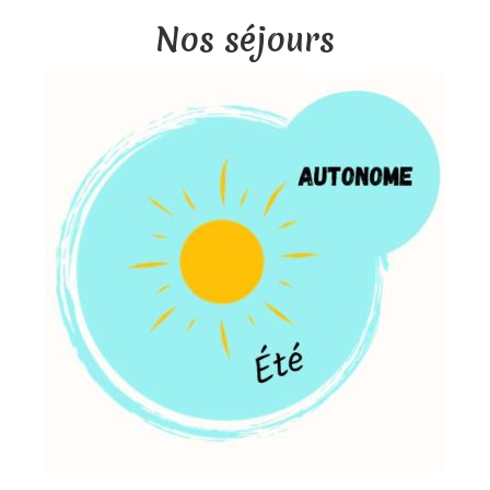
Nos séjours